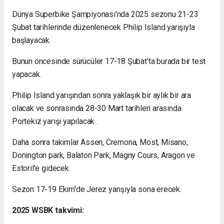
Dünya Superbike Şampiyonası'nda 2025 sezonu 21-23
Şubat tarihlerinde düzenlenecek Philip Island yarışıyla
başlayacak.
Bunun öncesinde sürücüler 17-18 Şubat'ta burada bir test
yapacak.
Philip Island yarışından sonra yaklaşık bir aylık bir ara
olacak ve sonrasında 28-30 Mart tarihleri arasında
Portekiz yarışı yapılacak .
Daha sonra takımlar Assen, Cremona, Most, Misano,
Donington park, Balaton Park, Magny Cours, Aragon ve
Estoril'e gidecek.
Sezon 17-19 Ekim'de Jerez yarışıyla sona erecek.
2025 WSBK takvimi: