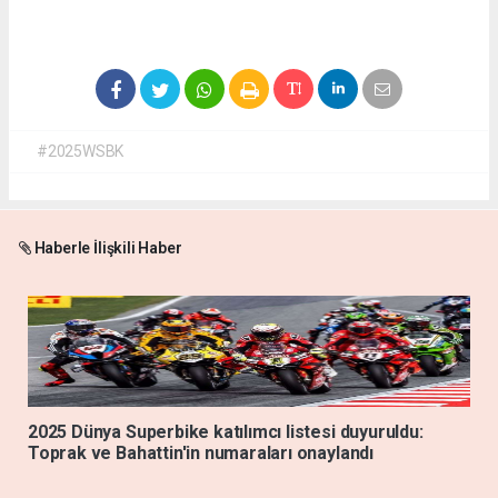
#2025WSBK
Haberle İlişkili Haber
2025 Dünya Superbike katılımcı listesi duyuruldu:
Toprak ve Bahattin'in numaraları onaylandı